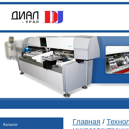
Главная
/
Техно
Каталог