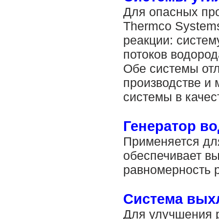
Для опасных про
Thermco Systems
реакции: систем
потоков водород
Обе системы от
производстве и
системы в качес
Генератор во
Применяется дл
обеспечивает вы
равномерность 
Система выхл
Для улучшения 